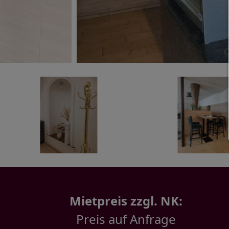
Mietpreis zzgl. NK:
Preis auf Anfrage