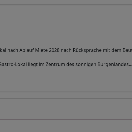
okal nach Ablauf Miete 2028 nach Rücksprache mit dem Bau
 Gastro-Lokal liegt im Zentrum des sonnigen Burgenlandes.