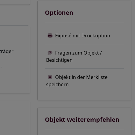
Optionen
Exposé mit Druckoption
träger
Fragen zum Objekt /
Besichtigen
…
Objekt in der Merkliste
speichern
Objekt weiterempfehlen