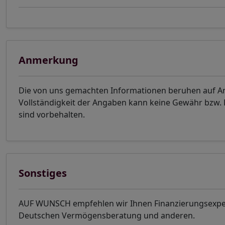
Anmerkung
Die von uns gemachten Informationen beruhen auf Ang
Vollständigkeit der Angaben kann keine Gewähr bzw
sind vorbehalten.
Sonstiges
AUF WUNSCH empfehlen wir Ihnen Finanzierungsexper
Deutschen Vermögensberatung und anderen.