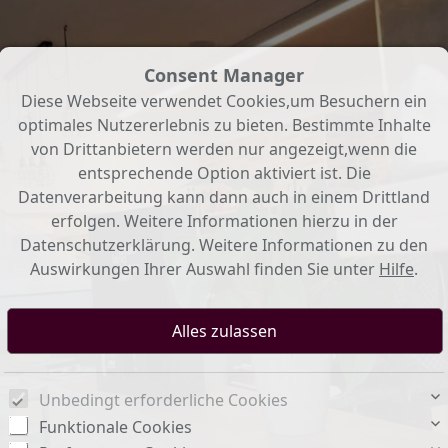
Consent Manager
Diese Webseite verwendet Cookies,um Besuchern ein
optimales Nutzererlebnis zu bieten. Bestimmte Inhalte
von Drittanbietern werden nur angezeigt,wenn die
entsprechende Option aktiviert ist. Die
Datenverarbeitung kann dann auch in einem Drittland
erfolgen. Weitere Informationen hierzu in der
Datenschutzerklärung. Weitere Informationen zu den
Auswirkungen Ihrer Auswahl finden Sie unter
Hilfe
.
Unbedingt erforderliche Cookies
Funktionale Cookies