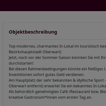
Objektbeschreibung
Top-modernes, charmantes In-Lokal im touristisch b
Bezirkshauptstadt Oberwart)
Jetzt, noch vor der Sommer-Saison könnten Sie mit 
durchstarten!
Bei diesen Rahmenbedingungen könnte ein fleißiges
Investitionen sofort gutes Geld verdienen.
Am Hauptplatz der sehr bekannten & idyllische Sport
Oberwart entfernt) erwartet Sie ein bekanntes In-Lo
Als behördlich genehmigtes Café /Restaurant bzw. Bis
kreative Gastronom*innen vom ersten Tag an.