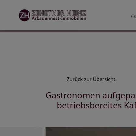
O
Zurück zur Übersicht
Gastronomen aufgepass
betriebsbereites Ka