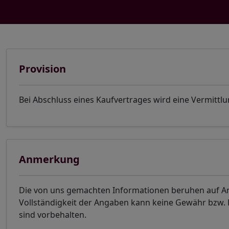
Provision
Bei Abschluss eines Kaufvertrages wird eine Vermittlu
Anmerkung
Die von uns gemachten Informationen beruhen auf Ang
Vollständigkeit der Angaben kann keine Gewähr bzw
sind vorbehalten.