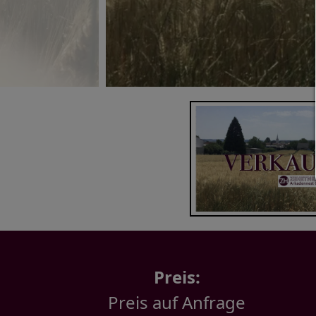
Preis:
Preis auf Anfrage