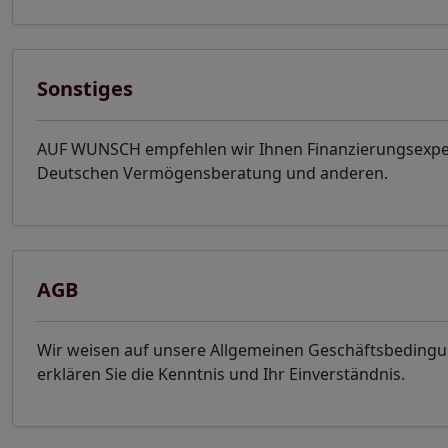
Sonstiges
AUF WUNSCH empfehlen wir Ihnen Finanzierungsexper
Deutschen Vermögensberatung und anderen.
AGB
Wir weisen auf unsere Allgemeinen Geschäftsbeding
erklären Sie die Kenntnis und Ihr Einverständnis.