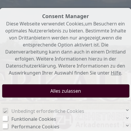
Consent Manager
Diese Webseite verwendet Cookies,um Besuchern ein
optimales Nutzererlebnis zu bieten. Bestimmte Inhalte
von Drittanbietern werden nur angezeigt,wenn die
entsprechende Option aktiviert ist. Die
Datenverarbeitung kann dann auch in einem Drittland
erfolgen. Weitere Informationen hierzu in der
Datenschutzerklärung. Weitere Informationen zu den
Auswirkungen Ihrer Auswahl finden Sie unter
Hilfe
.
Unbedingt erforderliche Cookies
Funktionale Cookies
Performance Cookies