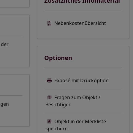
Zusätzliches Infomaterial
Nebenkostenübersicht
 der
Optionen
Exposé mit Druckoption
Fragen zum Objekt /
ngen
Besichtigen
Objekt in der Merkliste
speichern